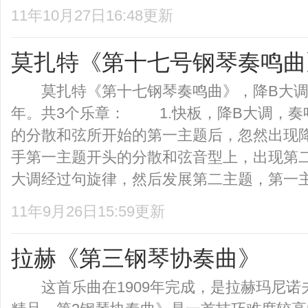
11年10月27日16:48更新
莫扎特《第十七号钢琴奏鸣曲
莫扎特《第十七钢琴奏鸣曲》，降B大调，K
年。共3个乐章： 1.快板，降B大调，奏
的分散和弦所开始的第一主题后，忽然出现
手第一主题开头的分散和弦音型上，出现第
大调经过句旋律，然后发展第二主题，第一主题
11年9月26日15:59更新
拉赫《第三钢琴协奏曲》
这首乐曲在1909年完成，是拉赫玛尼诺夫