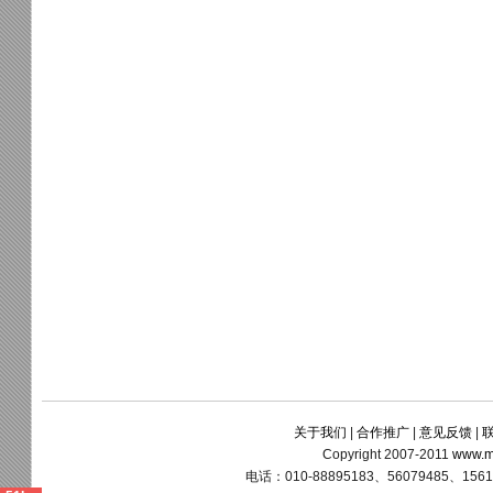
关于我们
|
合作推广
|
意见反馈
|
Copyright 2007-2011
www.m
电话：010-88895183、56079485、15611