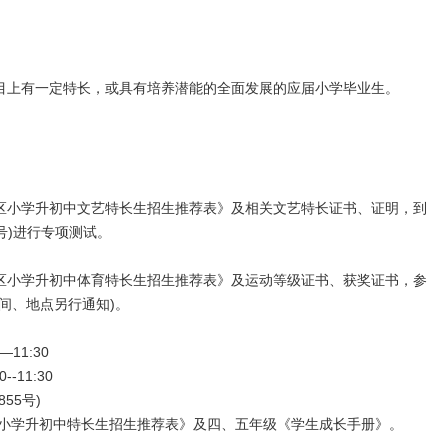
上有一定特长，或具有培养潜能的全面发展的应届小学毕业生。
浦区小学升初中文艺特长生招生推荐表》及相关文艺特长证书、证明，到
号)进行专项测试。
浦区小学升初中体育特长生招生推荐表》及运动等级证书、获奖证书，参
间、地点另行通知)。
11:30
11:30
55号)
小学升初中特长生招生推荐表》及四、五年级《学生成长手册》。