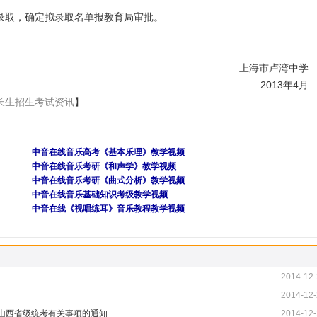
取，确定拟录取名单报教育局审批。
上海市卢湾中学
2013年4月
长生招生考试资讯
】
中音在线音乐高考《基本乐理》教学视频
中音在线音乐考研《和声学》教学视频
中音在线音乐考研《曲式分析》教学视频
中音在线音乐基础知识考级教学视频
中音在线《视唱练耳》音乐教程教学视频
2014-12-
2014-12-
业山西省级统考有关事项的通知
2014-12-