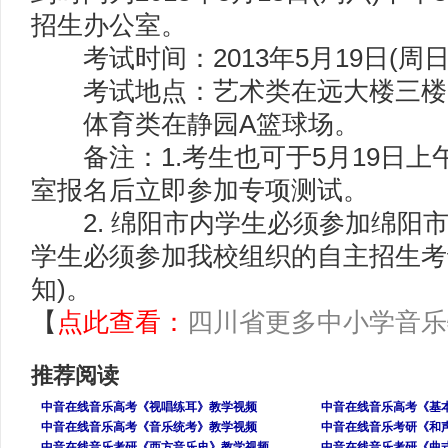
招生办公室。
考试时间：2013年5月19日(周日)
考试地点：艺术类在远大楼三楼
体育类在静园A篮球场。
备注：1.考生也可于5月19日上
室报名后立即参加专项测试。
2. 绵阳市内学生必须参加绵阳市
学生必须参加我校组织的自主招生考
知)。
【
点此查看：
四川省更多中小学音乐
推荐阅读
中音在线音乐高考《视唱练耳》教学视频
中音在线音乐高考《基
中音在线音乐高考《音乐统考》教学视频
中音在线音乐考研《和
中音在线音乐考研《西方音乐史》教学视频
中音在线音乐考研《曲