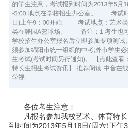
的学生注意，考试报到时间为2013年5月18日(
-5:00,地点在学校招生办公室。 考试时间
日)上午9：00开始. 考试地点：艺术
类在静园A篮球场。 备注：1.考生也可
学校招生办公室报名后立即参加专项测试
须参加绵阳市统一组织的中考;外市学生
生考试(考试时间另行通知)。 【点此查
特长生招生考试资讯】 推荐阅读 中音在
学视
各位考生注意：
凡报名参加我校艺术、体育特长
到时间为2013年5月18日(周六)下午3:0