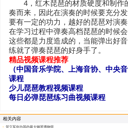
4，红木琵琶的材质硬度和制作的
奏而来，因此在演奏的时候要充分发
要有一定的功力，越好的琵琶对演奏
在学习过程中弹奏高档琵琶的时候会
这些都是力度造成的，当能弹出好音
练就了弹奏琵琶的好身手了。
精品视频课程推荐
（中国音乐学院、上海音协、中央音
课程
少儿琵琶教程视频课程
每日必弹琵琶练习曲视频课程
相关内容
贺立军创办国内最大钢琴博物馆