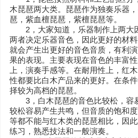
木琵琶两大类。琵琶作为独奏乐器，
琶，紫血檀琵琶，紫檀琵琶等。
2，大家知道，乐器制作上两大因
两者决定乐器音色，因此更好的材料
就会产生出更好的音色音质，有利演
果的表现。主要表现在音色的丰富性
上，演奏手感等。在耐用性上，红木
性都要比白木产品来的更好。在条件
择较为高档的琵琶。
3，白木琵琶的音色比较松，容易
较松容易产生共鸣，但音质的饱和度
等都不能与红木类的琵琶相比，因此
练习，熟悉技法和一般演奏。