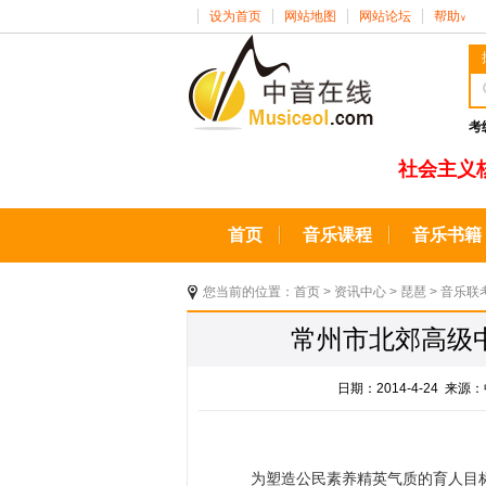
设为首页
网站地图
网站论坛
帮助
∨
考
社会主义
首页
音乐课程
音乐书籍
您当前的位置：
首页
>
资讯中心
>
琵琶
>
音乐联
常州市北郊高级中
日期：2014-4-24 
为塑造公民素养精英气质的育人目标