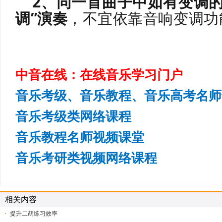
2、同一首曲子中如有变调的
调”演奏
，不宜依靠音响变调功
中音在线：在线音乐学习门户
音乐考级、音乐教程、音乐高考名师
音乐考级类网络课程
音乐教程名师视频课堂
音乐考研类视频网络课程
相关内容
提升二胡练习效率