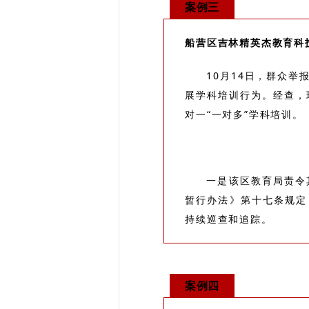
案例三
船营区吉林精英杰教育科
10月14日，群众
展学科培训行为。经查，
对一“一对多”学科培训。
一是该区教育局责令
暂行办法》第十七条规定
持续巡查和追踪。
案例四