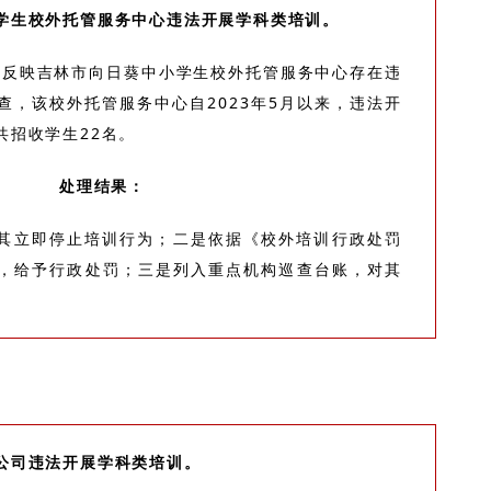
学生校外托管服务中心违法开展学科类培训。
举报反映吉林市向日葵中小学生校外托管服务中心存在违
查，该校外托管服务中心自2023年5月以来，违法开
共招收学生22名。
处理结果：
其立即停止培训行为；二是依据《校外培训行政处罚
，给予行政处罚；三是列入重点机构巡查台账，对其
公司违法开展学科类培训。