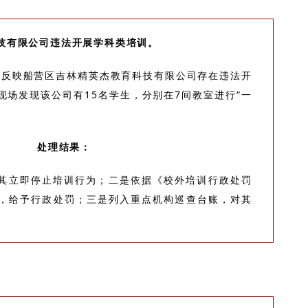
技有限公司违法开展学科类培训。
举报反映船营区吉林精英杰教育科技有限公司存在违法开
现场发现该公司有15名学生，分别在7间教室进行“一
处理结果：
其立即停止培训行为；二是依据《校外培训行政处罚
，给予行政处罚；三是列入重点机构巡查台账，对其