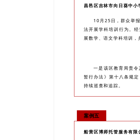
昌邑区吉林市向日葵中小
10月25日，群众
法开展学科培训行为。经
展数学、语文学科培训，
一是该区教育局责令
暂行办法》第十八条规定
持续巡查和追踪。
案例五
船营区博师托管服务有限