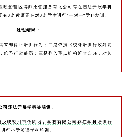
报反映船营区博师托管服务有限公司存在违法开展学科
有2名教师正在对2名学生进行“一对一”学科培训。
处理结果：
其立即停止培训行为；二是依据《校外培训行政处罚
，给予行政处罚；三是列入重点机构巡查台账，对其
公司违法开展学科类培训。
举报反映蛟河市锦陶培训学校有限公司存在学科培训行
生进行小学英语学科培训。