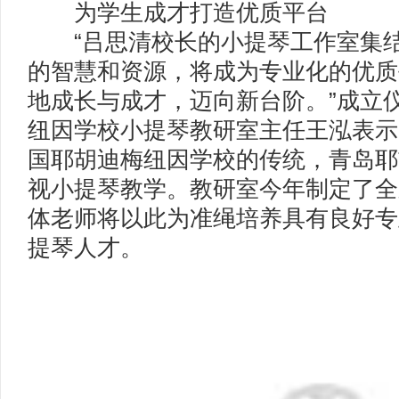
为学生成才打造优质平台
“吕思清校长的小提琴工作室集结
的智慧和资源，将成为专业化的优质
地成长与成才，迈向新台阶。”成立
纽因学校小提琴教研室主任王泓表示
国耶胡迪梅纽因学校的传统，青岛耶
视小提琴教学。教研室今年制定了全
体老师将以此为准绳培养具有良好专
提琴人才。