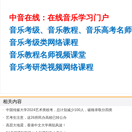
中音在线：在线音乐学习门户
音乐考级、音乐教程、音乐高考名师
音乐考级类网络课程
音乐教程名师视频课堂
音乐考研类视频网络课程
相关内容
中国传媒大学2024艺术类校考，总计划减少100人，破格录取分四类
艺考生注意，这26所民办高校已转公办
高层大地震，香港中文大学再陷风波！