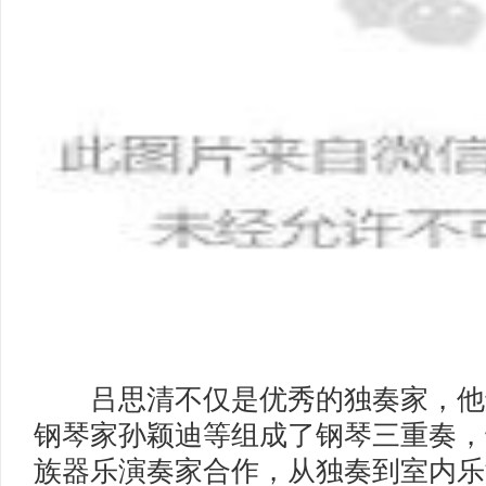
吕思清不仅是优秀的独奏家，他
钢琴家孙颖迪等组成了钢琴三重奏，
族器乐演奏家合作，从独奏到室内乐