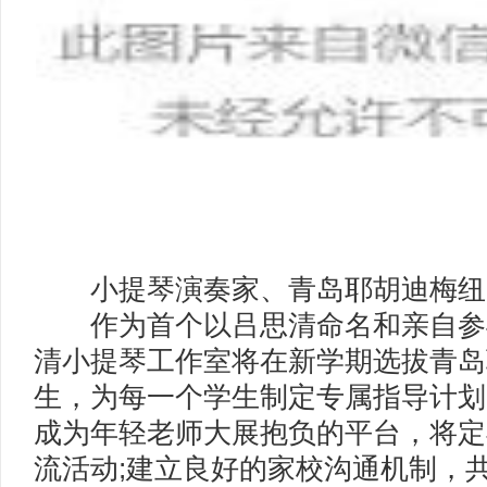
小提琴演奏家、青岛耶胡迪梅纽
作为首个以吕思清命名和亲自参
清小提琴工作室将在新学期选拔青岛
生，为每一个学生制定专属指导计划
成为年轻老师大展抱负的平台，将定
流活动;建立良好的家校沟通机制，