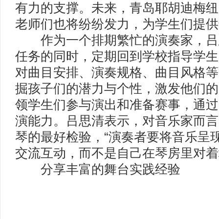
有力的支撑。未来，青岛耶胡迪梅纽
老师们也将纷纷发力，为学生们提供
作为一个排期繁忙的演奏家，吕
任务的同时，定期回到学校指导学生
对曲目安排、演奏规格、曲目风格等
掘孩子们的潜力与个性，激发他们的
领学生们参与演出和准备赛事，通过
演能力。吕思清表示，对音乐家而言
琴的最好检验，“演奏者要将音乐呈
交流互动，而不是自己在琴房里对着
分享丰富的舞台实践经验