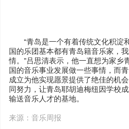
“青岛是一个有着传统文化积淀和
国的乐团基本都有青岛籍音乐家，我
情。”吕思清表示，他一直想为家乡
国的音乐事业发展做一些事情，而青
成立为他实现愿景提供了绝佳的机会
同努力，让青岛耶胡迪梅纽因学校成
输送音乐人才的基地。
来源：音乐周报