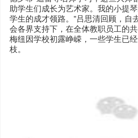
助学生们成长为艺术家。我的小提琴
学生的成才领路。”吕思清回顾，自
会各界支持下，在全体教职员工的共
梅纽因学校初露峥嵘，一些学生已经
枝。