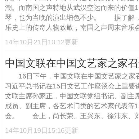
潮。而南国之声特地从武汉空运而来的价值1
琴，也为当晚的演出增色不少。 据了解
乐史上的传奇人物致敬，南国之声周末音乐会特
14年10月21日10:12更新
中国文联在中国文艺家之家召
16日下午，中国文联在中国文艺家之家
习近平总书记在15日文艺工作座谈会上重要
文联主席孙家正，中国文联党组书记、副主
成员、副主席，各艺术门类的艺术家代表等1
会。 会上，尚长荣、王兴东、徐沛东、刘大
14年10月19日15:16更新