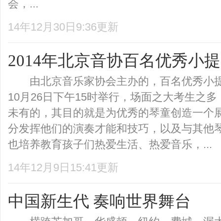
会，...
14年12月30日9:36更新
2014年北京音协百名优秀小
由北京音乐家协会主办的，百名优秀小提琴
10月26日下午15时举行，场面之大考生之
未有的，其目的就是为优秀的琴童创造一个
分发挥他们的演奏才能和技巧，以及与其他
也培养教育孩子们热爱生活、热爱音乐，...
14年12月9日15:41更新
中国新生代 奏响世界舞台