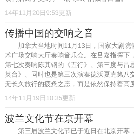
14年11月20日9:53更新
传播中国的交响之音
加拿大当地时间11月13日，国家大剧院
术广场交响大厅奏响音乐会。在吕嘉指挥下
第七次奏响陈其钢的《五行》、第三度与吕
英台》、同时也是第三次演奏德沃夏克第八
无长久旅行的疲惫之态，而是依然保持着高度的
14年11月19日10:35更新
波兰文化节在京开幕
第三届波兰文化节已于近日在北京开幕，