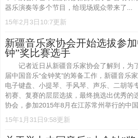
器乐演奏等多个节目，给现场观众带来了...
15年2月3日10:7更新
新疆音乐家协会开始选拔参加
钟”奖比赛选手
记者近日从新疆音乐家协会了解到，为了做
届中国音乐“金钟奖”的筹备工作，新疆音乐
电子键盘、小提琴、手风琴、声乐、二胡等
初赛、复赛的层层选拔，最终挑选出优秀的
协会，参加2015年8月在江苏常州举行的中国音
15年1月31日9:58更新