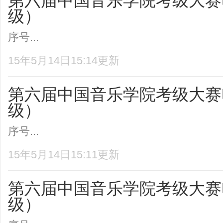
第六届中国音乐学院考级大赛
级）
序号...
15年5月14日15:14更新
第六届中国音乐学院考级大赛
级）
序号...
15年5月14日15:11更新
第六届中国音乐学院考级大赛
级）