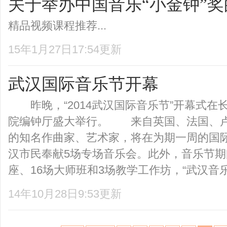
关于举办中国音乐“小金钟”
精品视频课程推荐...
15年1月27日17:54更新
武汉国际音乐节开幕
昨晚，“2014武汉国际音乐节”开幕式在
院编钟厅盛大举行。 来自英国、法国、
的知名作曲家、艺术家，将在为期一周的国
汉市民奉献5场专场音乐会。此外，音乐节期
座、16场大师班和3场教学工作坊，“武汉音乐学
14年10月28日9:53更新