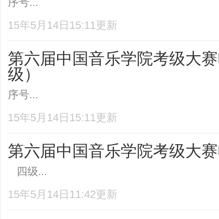
序号...
15年5月14日15:11更新
第六届中国音乐学院考级大赛
级）
序号...
15年5月14日15:11更新
第六届中国音乐学院考级大赛
四级...
15年5月14日11:42更新