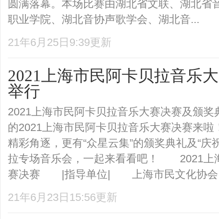
圆满落幕。本场比赛由湖北省文联、湖北省
职业学院、湖北音协声歌学会、湖北音...
21年6月25日9:39更新
​2021上海市民阿卡贝拉音
举行
2021上海市民阿卡贝拉音乐大赛决赛及颁
的2021上海市民阿卡贝拉音乐大赛决赛来啦
精彩角逐，更有“众星云集”的颁奖典礼及“庆祝
拉专场音乐会，一起来看看吧！ 2021上
赛决赛 |指导单位| 上海市民文化协会 .
21年6月23日15:56更新