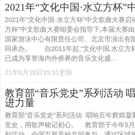
2021年“文化中国·水立方杯
2021年“文化中国·水立方杯”中文歌曲大赛
方杯”中文歌曲大赛组委会指导下,本届大赛
国家游泳中心有限责任公司、北京市演出有
同承办。 自2011年起,“文化中国.水立方
已成为享誉海内外侨界的音乐文化盛...
21年6月18日15:31更新
​教育部“音乐党史”系列活动
进力量
教育部“音乐党史”系列活动 唱响百年辉煌
党史，用歌声铭记初心。 教育部于今年5月
列活动，全国百所高校共同参与，通过区域