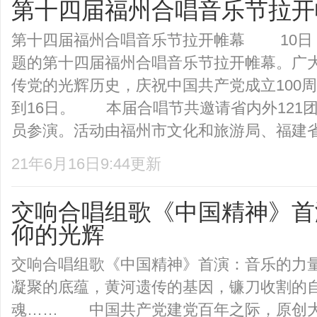
第十四届福州合唱音乐节拉开
第十四届福州合唱音乐节拉开帷幕 10日，
题的第十四届福州合唱音乐节拉开帷幕。广
传党的光辉历史，庆祝中国共产党成立100
到16日。 本届合唱节共邀请省内外121团
员参演。活动由福州市文化和旅游局、福建省合
21年6月16日9:44更新
交响合唱组歌《中国精神》首
仰的光辉
交响合唱组歌《中国精神》首演：音乐的力
凝聚的底蕴，黄河遗传的基因，镰刀收割的
魂…… 中国共产党建党百年之际，原创