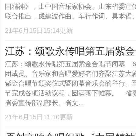
国精神》，由中国音乐家协会、山东省委宣
联合推出，戚建波作曲、车行作词、具本哲、杨
21年6月15日15:14更新
江苏：颂歌永传唱第五届紫金
江苏：颂歌永传唱第五届紫金合唱节闭幕 6
团成员、音乐家和合唱爱好者们齐聚江苏大
紫金合唱节颁奖仪式暨闭幕音乐会的举行。
节完成各项活动议程，圆满落下帷幕。 省
省委宣传部副部长、省文...
21年6月15日11:10更新