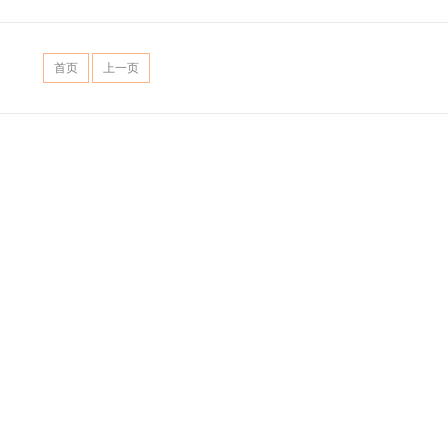
首页
上一页