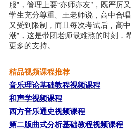
服”，管理上要“亦师亦友”，既严厉
学生充分尊重。王老师说，高中合唱
又受到限制，而且每次考试后，高中
潮”，这是带团老师最难熬的时刻，
更多的支持。
精品视频课程推荐
音乐理论基础教程视频课程
和声学视频课程
西方音乐通史视频课程
第二版曲式分析基础教程视频课程