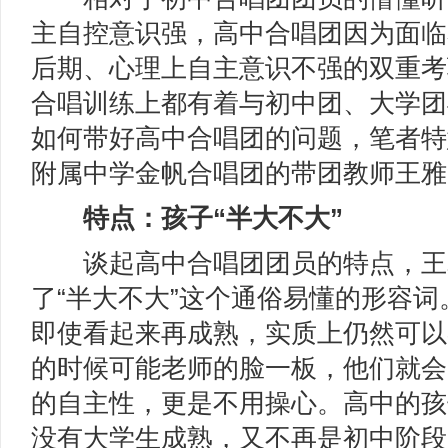
主自控意识强，高中合唱团因为面临
后期、心理上自主意识不强的双重考
合唱训练上都有着与初中团、大学团
如何带好高中合唱团的问题，笔者特
附属中学金帆合唱团的带团教师王雅
特点：孩子“半大不大”
谈起高中合唱团团员的特点，王
了“半大不大”这个通俗易懂的形容
即使看起来再成熟，实质上仍然可以
的时候可能老师的脸一板，他们就会
的自主性，更是不用操心。高中的孩
没有大学生成熟，又不再是初中阶段