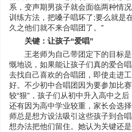
系，变声期男孩子就会面临两种情况
训练方法，把嗓子唱坏了;要么就是
久之他们就不来合唱团了。”
关键：让孩子“爱唱”
王老师为自己带团定下的目标是让
慨地说，如果能让孩子们真的爱合唱
去找自己喜欢的合唱团，即使走进工
好。不少初中合唱团因为要参加比赛
较“狠”，孩子们从初中升入高中之
还有因为高中学业较重，家长会选择
师总是想方设法吸引这些孩子到合唱
想办法把他们留住。她认为关键还是