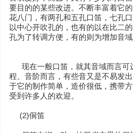
要目的的某些改进。不断丰富着它的
花八门，有两孔和五孔口笛，七孔口
以中心开吹孔的，也有的以在比二的
孔为了转调方便，有的则为增加音域
现在一般口笛，就其音域而言可达
程、音阶而言，有些音又是不易发出
于它的制作简单，造价很低，携带方
受到许多人的欢迎。
(2)侗笛