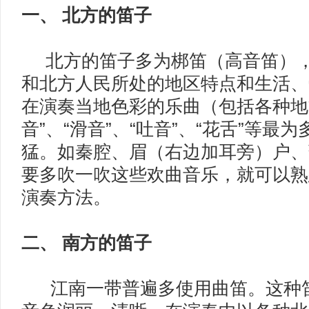
一、 北方的笛子
北方的笛子多为梆笛（高音笛），
和北方人民所处的地区特点和生活、
在演奏当地色彩的乐曲（包括各种地
音”、“滑音”、“吐音”、“花舌”等最
猛。如秦腔、眉（右边加耳旁）户、
要多吹一吹这些欢曲音乐，就可以熟
演奏方法。
二、 南方的笛子
江南一带普遍多使用曲笛。这种笛