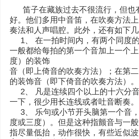
笛子在藏族过去不很流行，但也有
好。他们多用中音笛，在吹奏方法上
奏法和人声唱腔。此外，还有如下
1、 在一拍时间内，有两个同度
一般都给每拍的第一个音加上一个上
度）的装饰
音（即上倚音的吹奏方法）；在第二
的装饰音（即下倚音的吹奏方法）
2、 凡是连续四个以上的十六分
一下，很少用长连线或者吐音断奏
3、 乐句或小节开头脑第一个音
度或三度）。但是这种指颤音与一般
指尽量低抬，动作很快，有些近似