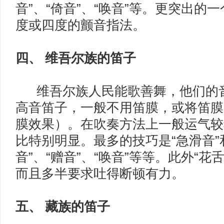
音”、“倚音”、“唤音”等。更突出的
度或四度的颤音指法。
四、 维吾尔族的笛子
维吾尔族人民能歌善舞，他们的音
高音笛子，一般不用笛膜，或将笛膜
膜效果）。在吹奏方法上一般运气较
比特别明显。最多的技巧是“急滑音”
音”、“赠音”、“唤音”等等。此外“花
而且多半要求吐得断顿有力。
五、 藏族的笛子