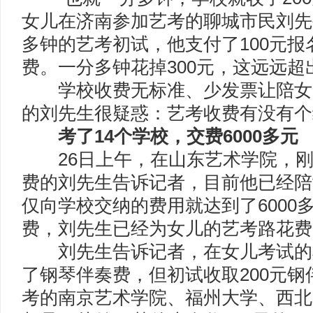
女儿在济南参加艺考的聊城市民刘先
多钟的艺考初试，他支付了100元报
费。一分多钟花掉300元，这远远
学校收费无标准、少发票让陪女儿
的刘先生很疑惑：艺考收费有没有个
考了14个学校，交费6000多元
26日上午，在山东艺术学院，刚为
费的刘先生告诉记者，目前他已经陪
仅向学校交纳的费用就达到了6000
费，刘先生已经为女儿的艺考路花费
刘先生告诉记者，在女儿考试的
了钢琴伴奏费，但初试收取200元钢
考的南京艺术学院、福州大学、西北