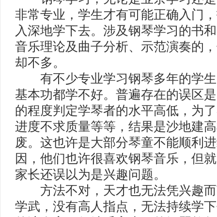
非常专业，学生才有可能正确入门，
入深地学下去。涉及钢琴学习的书和
音乐理论及曲子分析、示范演奏的，
却不多。
有不少专业学习钢琴多年的学生
基本功都学不好。普遍存在的误区是
的程度判定学琴者的水平高低，为了
进度不求质量等等，结果是沙地建高
废。这也许是大部分琴童不能顺利进
因，他们也许很喜欢钢琴音乐，但就
家长还误以为是兴趣问题。
方法不对，天才也无法凭兴趣而获
学武，没有高人指点，无法持续学下