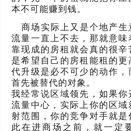
本不可能赚到钱。
商场实际上又是个地产生
流量一直上不去，那就意味
靠现成的房租就会真的很辛
是希望自己的房租能租的更
代升级是必不可少的动作，
首先被替代的对象。
我经常说区域领先，如果你
流量中心，实际上你的区域
射范围，你的竞争对手就是
此在进商场之前，就一定