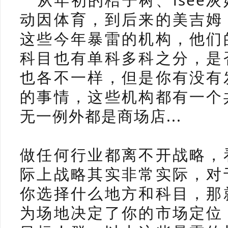
动因体育，到后来的美吉姆
这些今年暴雷的机构，他们
科目也有单科多科之分，是
也各不一样，
但是你有没有
的事情，
这些机构都有一个
无一例外都是商场店...
做任何行业都离不开战略，
际上战略其实非常实际，对
你选择什么地方和科目，那
为场地决定了你的市场定位