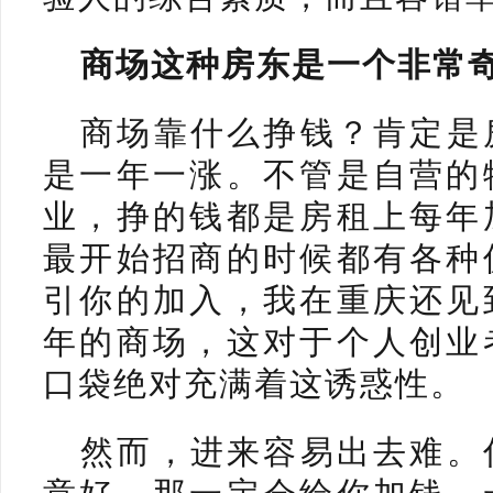
商场这种房东是一个非常
商场靠什么挣钱？肯定是
是一年一涨。不管是自营的
业，挣的钱都是房租上每年
最开始招商的时候都有各种
引你的加入，我在重庆还见
年的商场，这对于个人创业
口袋绝对充满着这诱惑性。
然而，进来容易出去难。
意好，那一定会给你加钱，