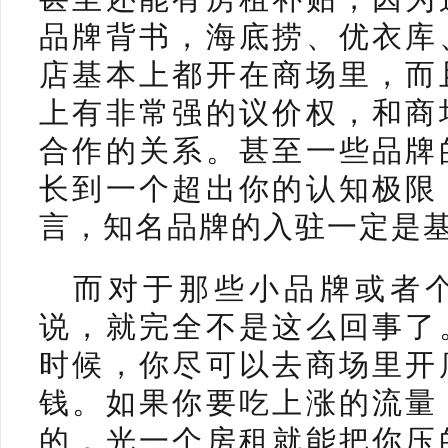
品牌背书，海底捞、优衣库
店基本上都开在商场里，而
上有非常强的议价权，和商
合作的关系。甚至一些品牌
长到一个超出你的认知极限
言，知名品牌的入驻一定是
而对于那些小品牌或者
说，就完全不是这么回事了
时候，你尽可以去商场里开
钱。如果你要吃上涨的流量
的，光一个房租就能把你压