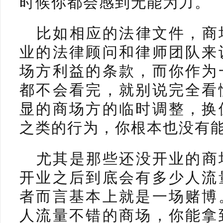
时候你都会感到无能为力。
比如相应的法律文件，商
业的法律顾问和律师团队来
场方利益的条款，而你作为
都不会看完，就别说完全看
显的商场方的临时调整，换
之类的行为，你根本也没有
尤其是那些还没开业的商
开业之后到底会有多少人流
者而言基本上就是一场赌博
人流量不错的商场，你能拿