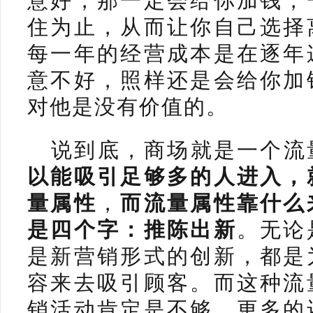
住为止，从而让你自己选择
每一年的经营成本是在逐年
意不好，照样还是会给你加
对他是没有价值的。
说到底，商场就是一个流
以能吸引足够多的人进入，
量属性
，
而流量属性靠什么
是四个字：推陈出新
。无论
是新营销形式的创新，都是
容来去吸引顾客。而这种流
销活动肯定是不够，更多的