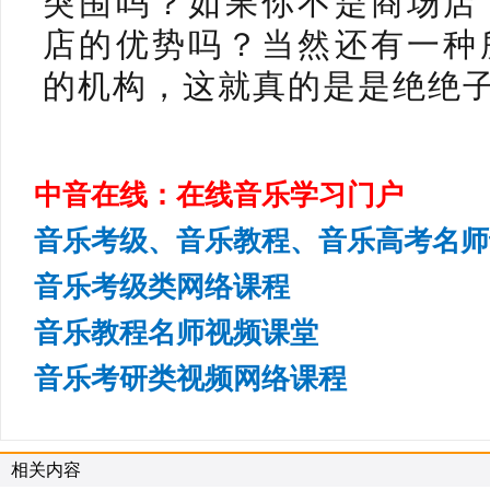
突围吗？如果你不是商场店
店的优势吗？当然还有一种
的机构，这就真的是是绝绝
中音在线：在线音乐学习门户
音乐考级、音乐教程、音乐高考名师
音乐考级类网络课程
音乐教程名师视频课堂
音乐考研类视频网络课程
相关内容