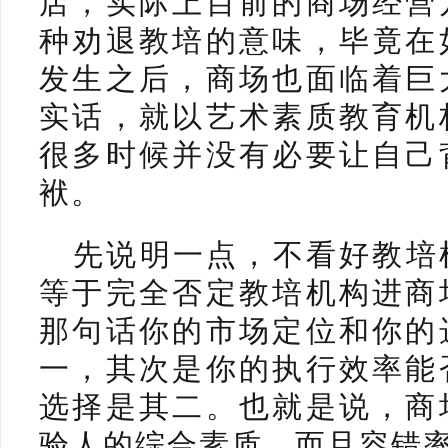
店，实际上目前的商场经营
种劝退教培的意味，毕竟在
发生之后，商场也面临着巨
实话，就以艺术素质教育机
很多时候并没有必要让自己
袱。
先说明一点，不看好教培
等于完全否定教培机构进商
那句话你的市场定位和你的
一，其次是你的执行效率能
选择是其二。也就是说，商
验人的综合素质，而且容错