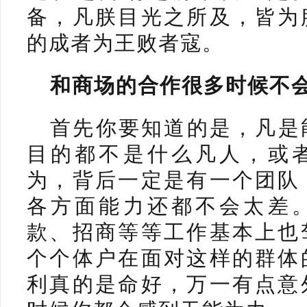
备，凡朕目光之所及，皆为
的成者为王败者寇。
和商场的合作很多时候不
首先你要知道的是，凡是
目的都不是什么凡人，或
为，背后一定是有一个团队
各方面能力还都不会太差
款、招商等等工作基本上也
个个体户在面对这样的群体
利真的是命好，万一有点意