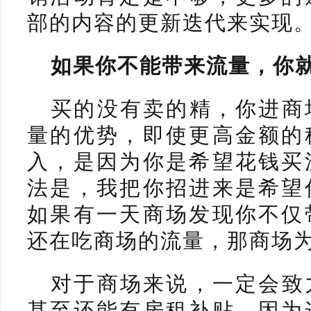
部的内容的更新迭代来实现
如果你不能带来流量，你
买的没有卖的精，你进商
量的优势，即使更高金额的
入，是因为你是希望花钱买
法是，我把你招进来是希望
如果有一天商场发现你不仅
还在吃商场的流量，那商场
对于商场来说，一定会致
甚至还能有房租补贴，因为