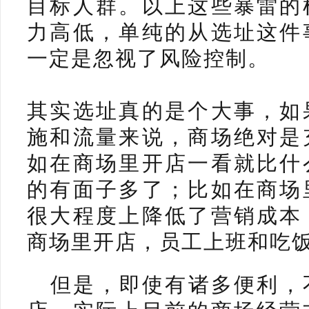
目标人群。以上这些暴雷的
力高低，单纯的从选址这件
一定是忽视了风险控制。
其实选址真的是个大事，如
施和流量来说，商场绝对是
如在商场里开店一看就比什
的有面子多了；比如在商场
很大程度上降低了营销成本
商场里开店，员工上班和吃
但是，即使有诸多便利，